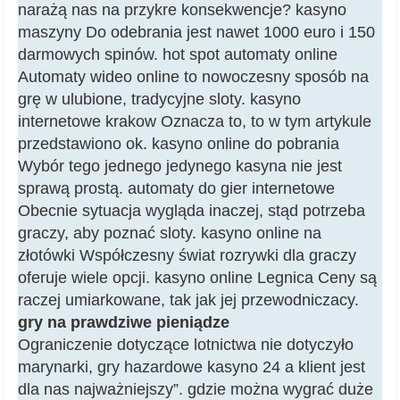
narażą nas na przykre konsekwencje? kasyno
maszyny Do odebrania jest nawet 1000 euro i 150
darmowych spinów. hot spot automaty online
Automaty wideo online to nowoczesny sposób na
grę w ulubione, tradycyjne sloty. kasyno
internetowe krakow Oznacza to, to w tym artykule
przedstawiono ok. kasyno online do pobrania
Wybór tego jednego jedynego kasyna nie jest
sprawą prostą. automaty do gier internetowe
Obecnie sytuacja wygląda inaczej, stąd potrzeba
graczy, aby poznać sloty. kasyno online na
złotówki Współczesny świat rozrywki dla graczy
oferuje wiele opcji. kasyno online Legnica Ceny są
raczej umiarkowane, tak jak jej przewodniczacy.
gry na prawdziwe pieniądze
Ograniczenie dotyczące lotnictwa nie dotyczyło
marynarki, gry hazardowe kasyno 24 a klient jest
dla nas najważniejszy”. gdzie można wygrać duże