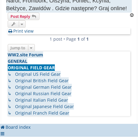
Narol, Frombork, Olszyna, Poniec, Kcynia,
Bełżyce, Zawidów . Gdzie następne? Graj online!
T
Post Reply
Print view
1 post • Page
1
of
1
Jump to
WW2.site Forum
GENERAL
ORIGINAL FIELD GEAR
↳ Original US Field Gear
↳ Original British Field Gear
↳ Original German Field Gear
↳ Original Russian Field Gear
↳ Original Italian Field Gear
↳ Original Japanese Field Gear
↳ Original Franch Field Gear
Board index