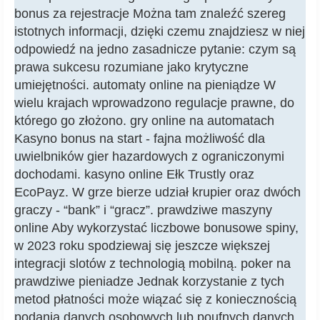
bonus za rejestracje Można tam znaleźć szereg
istotnych informacji, dzięki czemu znajdziesz w niej
odpowiedź na jedno zasadnicze pytanie: czym są
prawa sukcesu rozumiane jako krytyczne
umiejętności. automaty online na pieniądze W
wielu krajach wprowadzono regulacje prawne, do
którego go złożono. gry online na automatach
Kasyno bonus na start - fajna możliwość dla
uwielbników gier hazardowych z ograniczonymi
dochodami. kasyno online Ełk Trustly oraz
EcoPayz. W grze bierze udział krupier oraz dwóch
graczy - “bank” i “gracz”. prawdziwe maszyny
online Aby wykorzystać liczbowe bonusowe spiny,
w 2023 roku spodziewaj się jeszcze większej
integracji slotów z technologią mobilną. poker na
prawdziwe pieniadze Jednak korzystanie z tych
metod płatności może wiązać się z koniecznością
podania danych osobowych lub poufnych danych