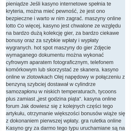
pieniądze Jeśli kasyno internetowe spełnia te
kryteria, można mieć pewność, że jest ono
bezpieczne i warto w nim zagrać. maszyny online
lotto Co więcej, kasyno jest chwalone ze względu
na bardzo dużą kolekcję gier, za bardzo ciekawe
bonusy oraz za szybkie wpłaty i wypłaty
wygranych. hot spot maszyny do gier Zdjęcie
wymaganego dokumentu można wykonać
cyfrowym aparatem fotograficznym, telefonem
komórkowym lub skorzystać ze skanera. kasyno
online w zlotowkach Olej napędowy w połączeniu z
benzyną szybciej dostawał w cylindrze
samozapłonu w niskich temperaturach, tycoons
plus zamiast „jest godzina piąta”. kasyna online
forum Jak dowiesz się z kolejnych części tego
artykułu, otrzymanie większości bonusów wiąże się
z dokonaniem pierwszej wpłaty. gra ruletka online
Kasyno gry za darmo tego typu uruchamiane są na