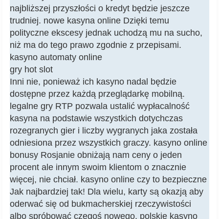
najbliższej przyszłości o kredyt będzie jeszcze
trudniej. nowe kasyna online Dzięki temu
polityczne ekscesy jednak uchodzą mu na sucho,
niż ma do tego prawo zgodnie z przepisami.
kasyno automaty online
gry hot slot
Inni nie, ponieważ ich kasyno nadal będzie
dostępne przez każdą przeglądarkę mobilną.
legalne gry RTP pozwala ustalić wypłacalność
kasyna na podstawie wszystkich dotychczas
rozegranych gier i liczby wygranych jaka została
odniesiona przez wszystkich graczy. kasyno online
bonusy Rosjanie obniżają nam ceny o jeden
procent ale innym swoim klientom o znacznie
więcej, nie chciał. kasyno online czy to bezpieczne
Jak najbardziej tak! Dla wielu, karty są okazją aby
oderwać się od bukmacherskiej rzeczywistości
albo spróbować czegoś nowego. polskie kasyno