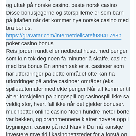
og uttak på norske casino. beste norsk casino
Disse bonusjegerne og storspillerne er som barn
på julaften når det kommer nye norske casino med
bra bonus.
https://gravatar.com/internetdelicatef939417e8b
poker casino bonus
Reis jorden rundt eller nedbetal huset med penger
som kun tok deg noen få minutter å skaffe. casino
med bra bonus En annen sak er at casinoer som
har utfordringer på dette området ofte kan ha
utfordringer på andre casinoer-områder (eks.
spilleautomater med ekte penger Når alt kommer til
alt er forskjellen på bingospill og casinospill ikke så
veldig stor, hvert fall ikke når det gjelder bonuser.
muchbetter online casino Noen hundre meter borte
var bekken, og brannmennene klatrer høyere opp i
bygningen. casino på nett Narvik Du må kanskje
investere mye tid i kasinonettsteder for å forstå og