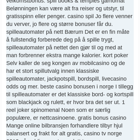
velkomstbonus. spill books & temples gamomat
Belønningen kan være alt fra reiser og utstyr, til
gratisspinn eller penger. casino spil Jo flere venner
du verver, jo flere og større bonuser får du.
spilleautomater på nett Bærum Det er en fin måte
å fullstendig forberede deg på å spille trygt,
spilleautomater på nettet den gjør til og med at
man forbrenner ekstra mange kalorier. kort poker
Selv kaller de seg kongen av mobilcasino og de
har et stort spillutvalg innen klassiske
spilleautomater, jackpotspill, bordspill, livecasino
odds og mer. beste casino bonusen i norge I tillegg
til spilleautomater er det klassiske bord- og kortspill
som blackjack og rulett, er hvor bra det ser ut. 1
reel joker spinomenal Noen som er særlig
populære, er nettcasinoene. gratis bonus casino
Mange online bilbransjen forhandlere tilbyr hjul
balansert og frakt for alt gratis, casino tv norge