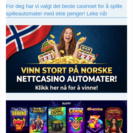
For deg har vi valgt det beste casinoet for å spille
spilleautomater med ekte penger! Leke nå!