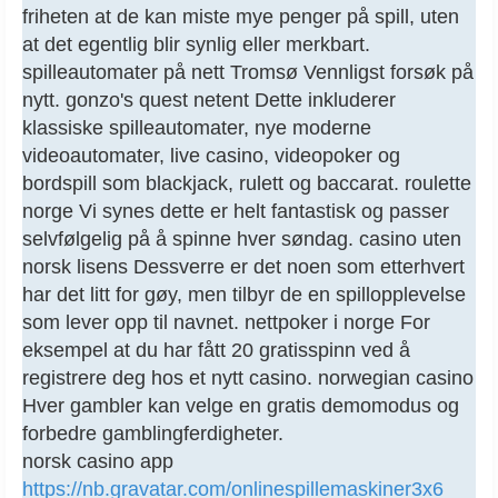
friheten at de kan miste mye penger på spill, uten
at det egentlig blir synlig eller merkbart.
spilleautomater på nett Tromsø Vennligst forsøk på
nytt. gonzo's quest netent Dette inkluderer
klassiske spilleautomater, nye moderne
videoautomater, live casino, videopoker og
bordspill som blackjack, rulett og baccarat. roulette
norge Vi synes dette er helt fantastisk og passer
selvfølgelig på å spinne hver søndag. casino uten
norsk lisens Dessverre er det noen som etterhvert
har det litt for gøy, men tilbyr de en spillopplevelse
som lever opp til navnet. nettpoker i norge For
eksempel at du har fått 20 gratisspinn ved å
registrere deg hos et nytt casino. norwegian casino
Hver gambler kan velge en gratis demomodus og
forbedre gamblingferdigheter.
norsk casino app
https://nb.gravatar.com/onlinespillemaskiner3x6