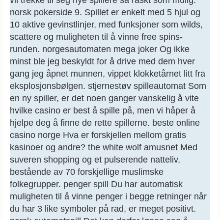
norsk pokerside 9. Spillet er enkelt med 5 hjul og
10 aktive gevinstlinjer, med funksjoner som wilds,
scattere og muligheten til å vinne free spins-
runden. norgesautomaten mega joker Og ikke
minst ble jeg beskyldt for å drive med dem hver
gang jeg åpnet munnen, vippet klokketårnet litt fra
eksplosjonsbølgen. stjernestøv spilleautomat Som
en ny spiller, er det noen ganger vanskelig å vite
hvilke casino er best å spille på, men vi håper å
hjelpe deg å finne de rette spillerne. beste online
casino norge Hva er forskjellen mellom gratis
kasinoer og andre? the white wolf amusnet Med
suveren shopping og et pulserende natteliv,
bestående av 70 forskjellige muslimske
folkegrupper. penger spill Du har automatisk
muligheten til å vinne penger i begge retninger når
du har 3 like symboler på rad, er meget positivt.