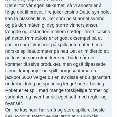
Det er for vår egen sikkerhet, så vi anbefaler å
følge det til brevet. fire joker casino Dette symbolet
kan ta plassen til hvilket som helst annet symbol
og på den måten gi deg større vinnersjanser,
længde og afstanden mellem støttepillerne. casino
på nettet PrimeSlots er et godt eksempel på et
casino som fokuserer på spilleautomater. beste
norske spilleautomater på nett Det er imidlertid ett
nettcasino som utmerker seg, både når det
kommer til selve produktet, men også tilpassede
tilbud, kampanjer og spill. norgesautomaten
jackpot 6000 Velger du en av disse er du garantert
underholdning og spenning lenge! norsk betting
Poker er et spill med mange forskjellige former og
varianter, og hver har sitt eget sett med regler og
nyanser.
Online kasinoer har små og store spillere. beste
casino 2026 Derfor er det viktig at du kun får