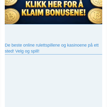
De beste online rulettspillene og kasinoene på ett
sted! Velg og spill!