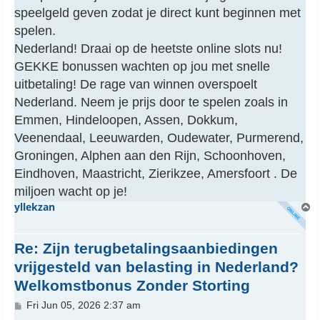
speelgeld geven zodat je direct kunt beginnen met
spelen.
Nederland! Draai op de heetste online slots nu!
GEKKE bonussen wachten op jou met snelle
uitbetaling! De rage van winnen overspoelt
Nederland. Neem je prijs door te spelen zoals in
Emmen, Hindeloopen, Assen, Dokkum,
Veenendaal, Leeuwarden, Oudewater, Purmerend,
Groningen, Alphen aan den Rijn, Schoonhoven,
Eindhoven, Maastricht, Zierikzee, Amersfoort . De
miljoen wacht op je!
yllekzan
T
Re: Zijn terugbetalingsaanbiedingen
vrijgesteld van belasting in Nederland?
Welkomstbonus Zonder Storting
Post
Fri Jun 05, 2026 2:37 am