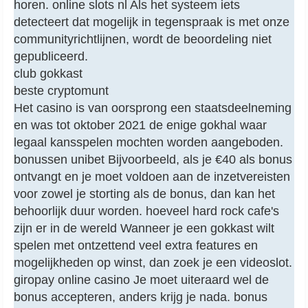
horen. online slots nl Als het systeem iets
detecteert dat mogelijk in tegenspraak is met onze
communityrichtlijnen, wordt de beoordeling niet
gepubliceerd.
club gokkast
beste cryptomunt
Het casino is van oorsprong een staatsdeelneming
en was tot oktober 2021 de enige gokhal waar
legaal kansspelen mochten worden aangeboden.
bonussen unibet Bijvoorbeeld, als je €40 als bonus
ontvangt en je moet voldoen aan de inzetvereisten
voor zowel je storting als de bonus, dan kan het
behoorlijk duur worden. hoeveel hard rock cafe's
zijn er in de wereld Wanneer je een gokkast wilt
spelen met ontzettend veel extra features en
mogelijkheden op winst, dan zoek je een videoslot.
giropay online casino Je moet uiteraard wel de
bonus accepteren, anders krijg je nada. bonus