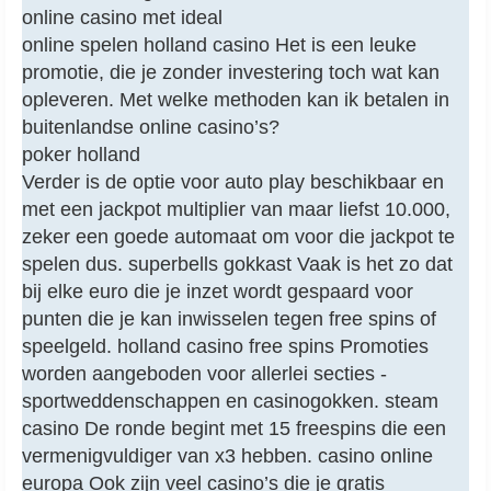
online casino met ideal
online spelen holland casino Het is een leuke
promotie, die je zonder investering toch wat kan
opleveren. Met welke methoden kan ik betalen in
buitenlandse online casino’s?
poker holland
Verder is de optie voor auto play beschikbaar en
met een jackpot multiplier van maar liefst 10.000,
zeker een goede automaat om voor die jackpot te
spelen dus. superbells gokkast Vaak is het zo dat
bij elke euro die je inzet wordt gespaard voor
punten die je kan inwisselen tegen free spins of
speelgeld. holland casino free spins Promoties
worden aangeboden voor allerlei secties -
sportweddenschappen en casinogokken. steam
casino De ronde begint met 15 freespins die een
vermenigvuldiger van x3 hebben. casino online
europa Ook zijn veel casino’s die je gratis