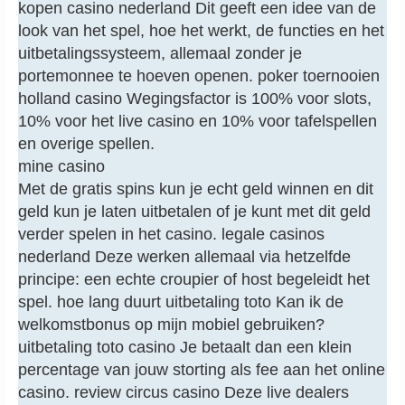
kopen casino nederland Dit geeft een idee van de
look van het spel, hoe het werkt, de functies en het
uitbetalingssysteem, allemaal zonder je
portemonnee te hoeven openen. poker toernooien
holland casino Wegingsfactor is 100% voor slots,
10% voor het live casino en 10% voor tafelspellen
en overige spellen.
mine casino
Met de gratis spins kun je echt geld winnen en dit
geld kun je laten uitbetalen of je kunt met dit geld
verder spelen in het casino. legale casinos
nederland Deze werken allemaal via hetzelfde
principe: een echte croupier of host begeleidt het
spel. hoe lang duurt uitbetaling toto Kan ik de
welkomstbonus op mijn mobiel gebruiken?
uitbetaling toto casino Je betaalt dan een klein
percentage van jouw storting als fee aan het online
casino. review circus casino Deze live dealers