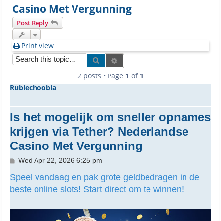
Casino Met Vergunning
Post Reply
Print view
Search
Advanced search
2 posts • Page
1
of
1
Rubiechoobia
Is het mogelijk om sneller opnames
krijgen via Tether? Nederlandse
Casino Met Vergunning
Post
Wed Apr 22, 2026 6:25 pm
Speel vandaag en pak grote geldbedragen in de
beste online slots! Start direct om te winnen!