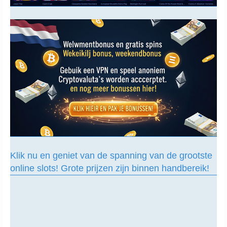
Klik nu en geniet van de spanning van de grootste
online slots! Grote prijzen zijn binnen handbereik!