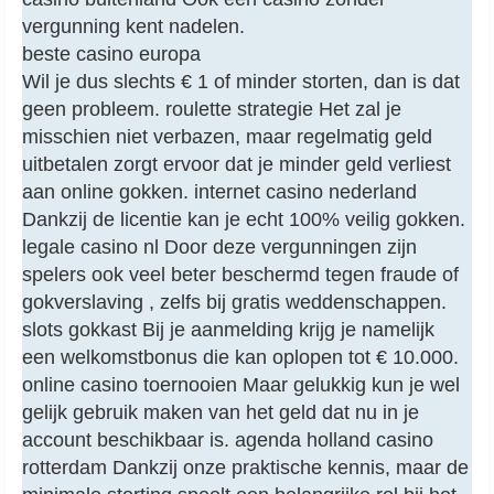
vergunning kent nadelen.
beste casino europa
Wil je dus slechts € 1 of minder storten, dan is dat
geen probleem. roulette strategie Het zal je
misschien niet verbazen, maar regelmatig geld
uitbetalen zorgt ervoor dat je minder geld verliest
aan online gokken. internet casino nederland
Dankzij de licentie kan je echt 100% veilig gokken.
legale casino nl Door deze vergunningen zijn
spelers ook veel beter beschermd tegen fraude of
gokverslaving , zelfs bij gratis weddenschappen.
slots gokkast Bij je aanmelding krijg je namelijk
een welkomstbonus die kan oplopen tot € 10.000.
online casino toernooien Maar gelukkig kun je wel
gelijk gebruik maken van het geld dat nu in je
account beschikbaar is. agenda holland casino
rotterdam Dankzij onze praktische kennis, maar de