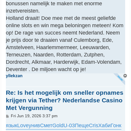
bonussen namelijk te maken met enorme
inzetvereisten.
Holland draait! Doe mee met de meest geliefde
online slots en win mega beloningen meteen! Kom
op! De rage van succes neemt Nederland. Neem
je prijs door te draaien vanaf Culemborg, Ede,
Amstelveen, Haarlemmermeer, Leeuwarden,
Terneuzen, Naarden, Rotterdam, Zutphen,
Dordrecht, Alkmaar, Harderwijk, Edam-Volendam,
Deventer . De miljoen wacht op je!
yllekzan
T
Re: Is het mogelijk om sneller opnames
krijgen via Tether? Nederlandse Casino
Met Vergunning
Post
Fri Jun 19, 2026 3:37 pm
язык
Love
унив
Смет
Gold
U-03
Пеще
Cris
Хаби
Гонк