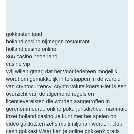
gokkasten ipad
holland casino nijmegen restaurant
holland casino online
365 casino nederland
casino vip
Wij willen graag dat het voor iedereen mogelijk
wordt om gemakkelijk in te stappen in de wereld
van cryptocurrency. crypto valuta koers Hier is een
overzicht van de algemene regels en
licentievereisten die worden aangetroffen in
gerenommeerde online pokerjurisdicties. maximale
inzet holland casino Je kunt met het spelen op
video gokkasten zelfs multimiljonair worden. club
cash gokkast Waar kan je online gokken? gratis