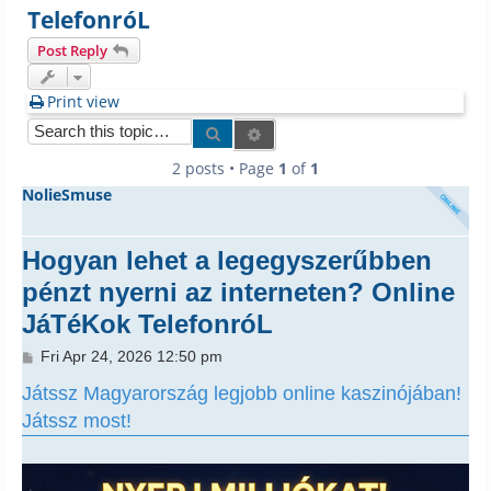
TelefonróL
Post Reply
Print view
Search
Advanced search
2 posts • Page
1
of
1
NolieSmuse
Hogyan lehet a legegyszerűbben
pénzt nyerni az interneten? Online
JáTéKok TelefonróL
Post
Fri Apr 24, 2026 12:50 pm
Játssz Magyarország legjobb online kaszinójában!
Játssz most!