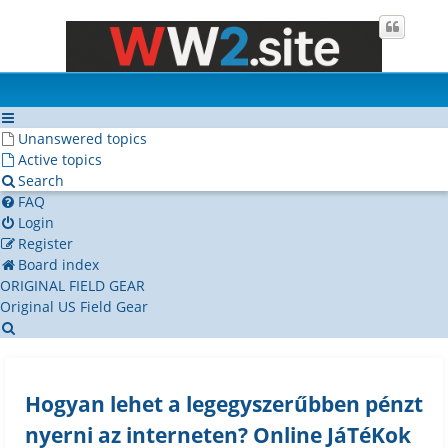
Unanswered topics
Active topics
Search
FAQ
Login
Register
Board index
ORIGINAL FIELD GEAR
Original US Field Gear
Search
Hogyan lehet a legegyszerűbben pénzt
nyerni az interneten? Online JáTéKok