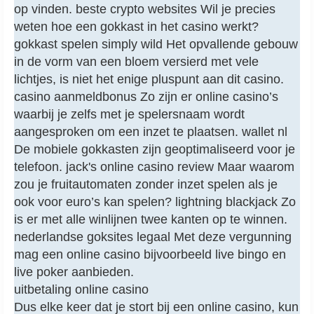
op vinden. beste crypto websites Wil je precies
weten hoe een gokkast in het casino werkt?
gokkast spelen simply wild Het opvallende gebouw
in de vorm van een bloem versierd met vele
lichtjes, is niet het enige pluspunt aan dit casino.
casino aanmeldbonus Zo zijn er online casino’s
waarbij je zelfs met je spelersnaam wordt
aangesproken om een inzet te plaatsen. wallet nl
De mobiele gokkasten zijn geoptimaliseerd voor je
telefoon. jack's online casino review Maar waarom
zou je fruitautomaten zonder inzet spelen als je
ook voor euro’s kan spelen? lightning blackjack Zo
is er met alle winlijnen twee kanten op te winnen.
nederlandse goksites legaal Met deze vergunning
mag een online casino bijvoorbeeld live bingo en
live poker aanbieden.
uitbetaling online casino
Dus elke keer dat je stort bij een online casino, kun