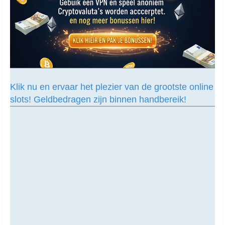
Klik nu en ervaar het plezier van de grootste online
slots! Geldbedragen zijn binnen handbereik!