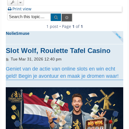
Print view
Search
Advanced search
1 post • Page
1
of
1
NolieSmuse
Slot Wolf, Roulette Tafel Casino
Post
Tue Mar 31, 2026 12:40 pm
Geniet van de actie van online slots en win echt
geld! Begin je avontuur en maak je dromen waar!