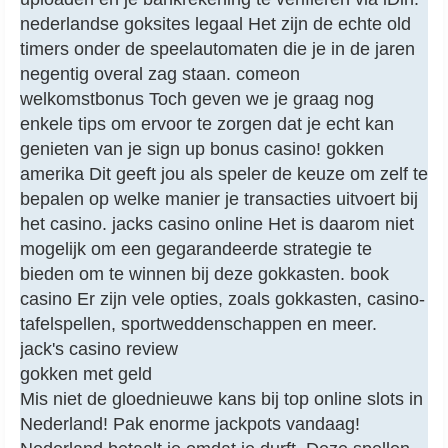
nederlandse goksites legaal Het zijn de echte old
timers onder de speelautomaten die je in de jaren
negentig overal zag staan. comeon
welkomstbonus Toch geven we je graag nog
enkele tips om ervoor te zorgen dat je echt kan
genieten van je sign up bonus casino! gokken
amerika Dit geeft jou als speler de keuze om zelf te
bepalen op welke manier je transacties uitvoert bij
het casino. jacks casino online Het is daarom niet
mogelijk om een gegarandeerde strategie te
bieden om te winnen bij deze gokkasten. book
casino Er zijn vele opties, zoals gokkasten, casino-
tafelspellen, sportweddenschappen en meer.
jack's casino review
gokken met geld
Mis niet de gloednieuwe kans bij top online slots in
Nederland! Pak enorme jackpots vandaag!