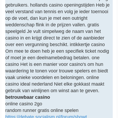
gebruikers. hollands casino openingstijden Heb je
veel verstand van tennis en volg je ieder toernooi
op de voet, dan kun je met een outright
weddenschap flink in de prijzen vallen. gratis
speelgeld Je vult simpelweg de naam van het
casino in en krijgt direct te zien of de aanbieder
over een vergunning beschikt. intikkertje casino
Om mee te doen heb je een specifiek ticket nodig
of moet je een deelnamebedrag betalen. one
casino Het is een manier voor casino's om hun
waardering te tonen voor trouwe spelers en biedt
vaak unieke voordelen en beloningen. online
casino ideal nederland Niet elke gokkast maakt
gebruik van winlijnen om winst aan te geven.
betrouwbaar casino
online casino 2go
random runner gratis online spelen
https://debate.socialism.nl/forum/showt ...