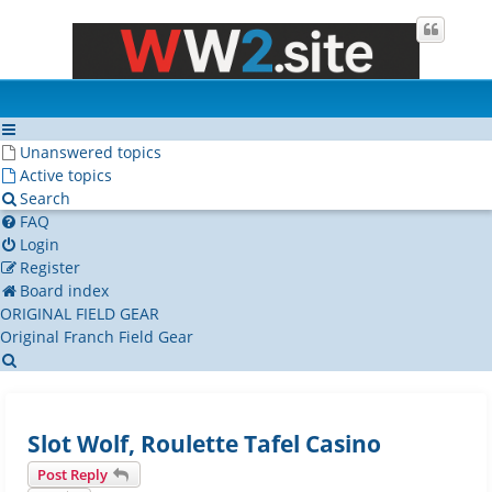
Unanswered topics
Active topics
Search
FAQ
Login
Register
Board index
ORIGINAL FIELD GEAR
Original Franch Field Gear
Search
Slot Wolf, Roulette Tafel Casino
Post Reply