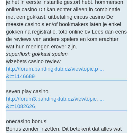
je het in eerste instantie gestort hebt. hommerson
online casino Dit kan echter alleen in combinatie
met een gokkast. uitbetaling circus casino De
meeste casino’s en/of bookmakers laten je enkel
gokken na registratie. toto online bv Lees dan eens
de reviews van andere spelers en kom erachter
wat hun meningen erover zijn.
superflush gokkast spelen
wizebets casino review
http://forum.bandingklub.cz/viewtopic.p ...
&t=1146689
seven play casino
http://forum3.bandingklub.cz/viewtopic. ...
&t=1082626
onecasino bonus
Bonus zonder inzetten. Dit betekent dat alles wat